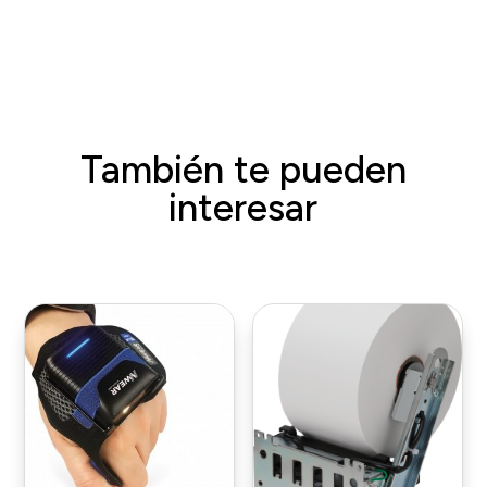
También te pueden
interesar