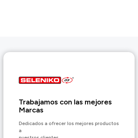
Trabajamos con las mejores
Marcas
Dedicados a ofrecer los mejores productos
a
nuestros clientes.