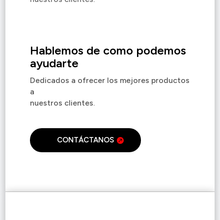
Hablemos de como podemos
ayudarte
Dedicados a ofrecer los mejores productos
a
nuestros clientes.
CONTÁCTANOS