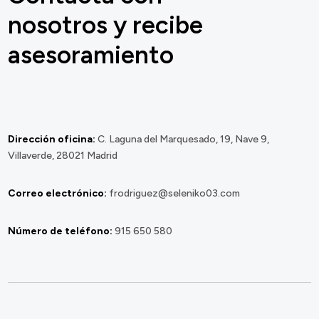
nosotros y recibe
asesoramiento
Dirección oficina:
C. Laguna del Marquesado, 19, Nave 9,
Villaverde, 28021 Madrid
Correo electrónico:
frodriguez@seleniko03.com
Número de teléfono:
915 650 580