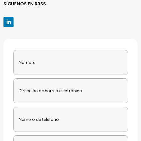
SÍGUENOS EN RRSS