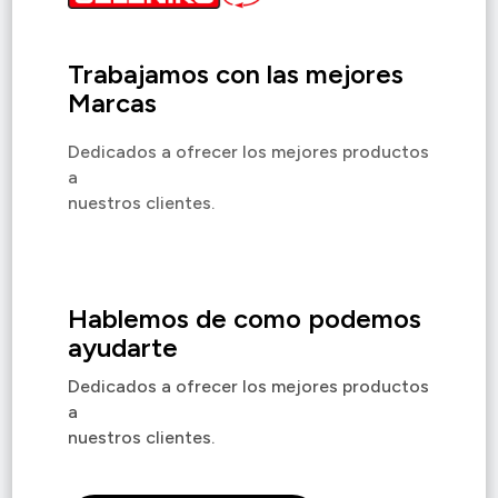
Trabajamos con las mejores
Marcas
Dedicados a ofrecer los mejores productos
a
nuestros clientes.
Hablemos de como podemos
ayudarte
Dedicados a ofrecer los mejores productos
a
nuestros clientes.