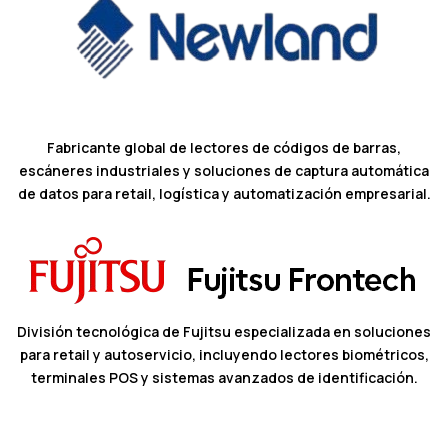
Fabricante global de lectores de códigos de barras,
escáneres industriales y soluciones de captura automática
de datos para retail, logística y automatización empresarial.
División tecnológica de Fujitsu especializada en soluciones
para retail y autoservicio, incluyendo lectores biométricos,
terminales POS y sistemas avanzados de identificación.