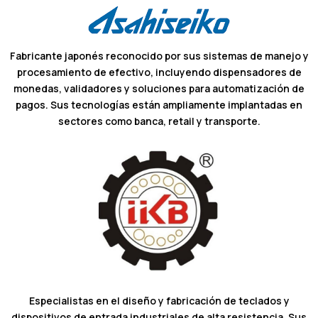
Fabricante japonés reconocido por sus sistemas de manejo y
procesamiento de efectivo, incluyendo dispensadores de
monedas, validadores y soluciones para automatización de
pagos. Sus tecnologías están ampliamente implantadas en
sectores como banca, retail y transporte.
Especialistas en el diseño y fabricación de teclados y
dispositivos de entrada industriales de alta resistencia. Sus