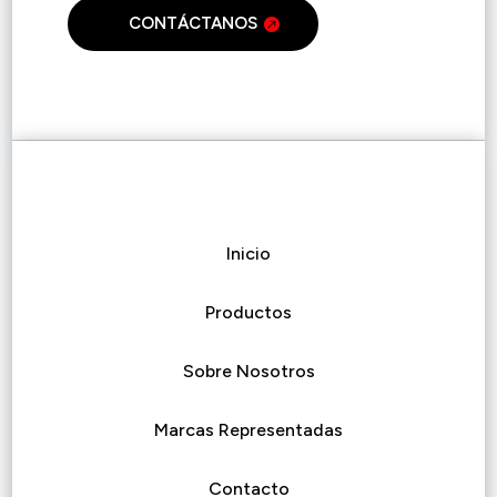
CONTÁCTANOS
Inicio
Productos
Sobre Nosotros
Marcas Representadas
Contacto