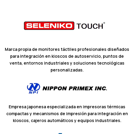
Marca propia de monitores táctiles profesionales diseñados
para integración en kioscos de autoservicio, puntos de
venta, entornos industriales y soluciones tecnológicas
personalizadas.
Empresa japonesa especializada en impresoras térmicas
compactas y mecanismos de impresión para integración en
kioscos, cajeros automáticos y equipos industriales.