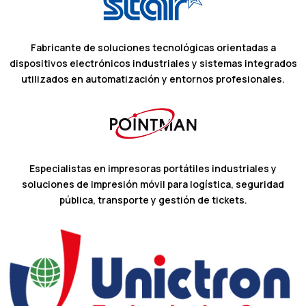
Fabricante de soluciones tecnológicas orientadas a
dispositivos electrónicos industriales y sistemas integrados
utilizados en automatización y entornos profesionales.
Especialistas en impresoras portátiles industriales y
soluciones de impresión móvil para logística, seguridad
pública, transporte y gestión de tickets.