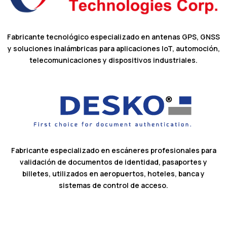
Fabricante tecnológico especializado en antenas GPS, GNSS
y soluciones inalámbricas para aplicaciones IoT, automoción,
telecomunicaciones y dispositivos industriales.
Fabricante especializado en escáneres profesionales para
validación de documentos de identidad, pasaportes y
billetes, utilizados en aeropuertos, hoteles, banca y
sistemas de control de acceso.