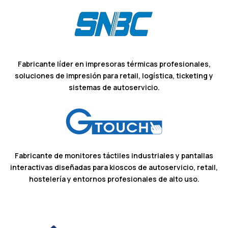
Fabricante líder en impresoras térmicas profesionales,
soluciones de impresión para retail, logística, ticketing y
sistemas de autoservicio.
Fabricante de monitores táctiles industriales y pantallas
interactivas diseñadas para kioscos de autoservicio, retail,
hostelería y entornos profesionales de alto uso.