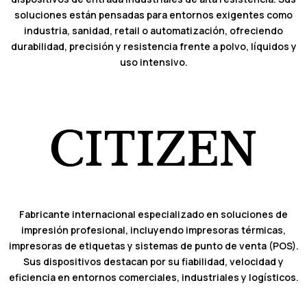
soluciones están pensadas para entornos exigentes como
industria, sanidad, retail o automatización, ofreciendo
durabilidad, precisión y resistencia frente a polvo, líquidos y
uso intensivo.
Fabricante internacional especializado en soluciones de
impresión profesional, incluyendo impresoras térmicas,
impresoras de etiquetas y sistemas de punto de venta (POS).
Sus dispositivos destacan por su fiabilidad, velocidad y
eficiencia en entornos comerciales, industriales y logísticos.