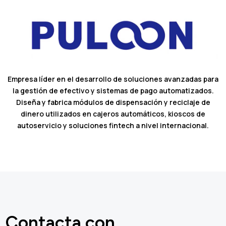
Empresa líder en el desarrollo de soluciones avanzadas para
la gestión de efectivo y sistemas de pago automatizados.
Diseña y fabrica módulos de dispensación y reciclaje de
dinero utilizados en cajeros automáticos, kioscos de
autoservicio y soluciones fintech a nivel internacional.
Contacta con