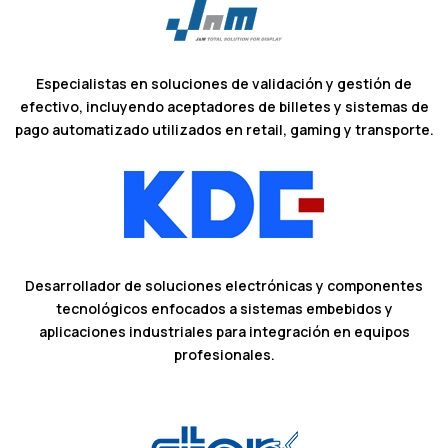
Especialistas en soluciones de validación y gestión de
efectivo, incluyendo aceptadores de billetes y sistemas de
pago automatizado utilizados en retail, gaming y transporte.
Desarrollador de soluciones electrónicas y componentes
tecnológicos enfocados a sistemas embebidos y
aplicaciones industriales para integración en equipos
profesionales.