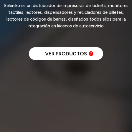
Seleniko es un distribuidor de impresoras de tickets, monitores
táctiles, lectores, dispensadores y recicladores de billetes,
lectores de códigos de barras, diseñados todos ellos para la
integración en kioscos de autoservicio.
VER PRODUCTOS