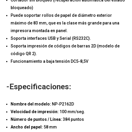
bloqueado)
Puede soportar rollos de papel de diámetro exterior
máximo de 83 mm, que es la clase más grande para una
impresora montada en panel.
Soporta interfaces USB y Serial (RS232C).
Soporta impresión de códigos de barras 2D (modelo de
código QR 2).
Funcionamiento a baja tensión DC5-8,5V
-Especificaciones:
Nombre del modelo:
NP-P2162D
Velocidad de impresión:
100 mm/seg.
Número de puntos / Línea:
384 puntos
Ancho del papel:
58 mm