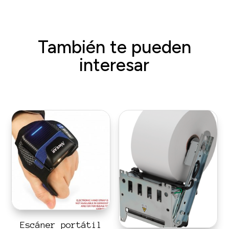
También te pueden
interesar
Escáner portátil