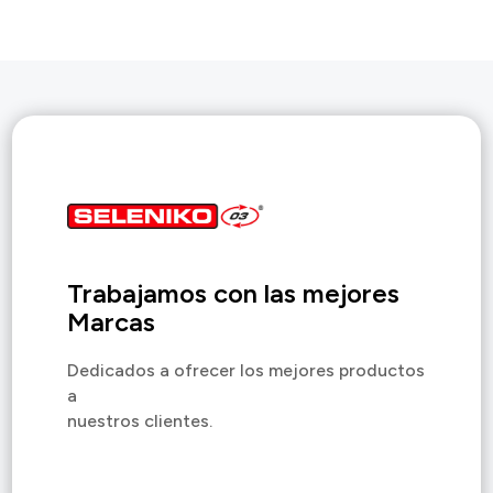
Trabajamos con las mejores
Marcas
Dedicados a ofrecer los mejores productos
a
nuestros clientes.