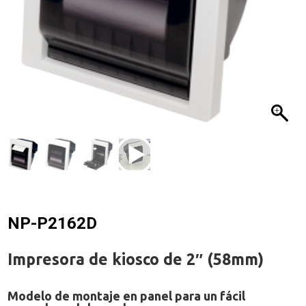
NP-P2162D
Impresora de kiosco de 2″ (58mm)
Modelo de montaje en panel para un fácil