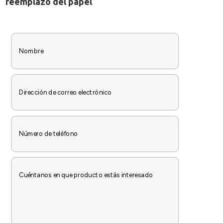
reemplazo del papel