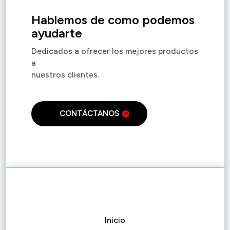
Hablemos de como podemos
ayudarte
Dedicados a ofrecer los mejores productos
a
nuestros clientes.
CONTÁCTANOS
Inicio