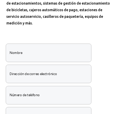
de estacionamientos, sistemas de gestión de estacionamiento
de bicicletas, cajeros automáticos de pago, estaciones de
servicio autoservicio, casilleros de paquetería, equipos de
medición y más.