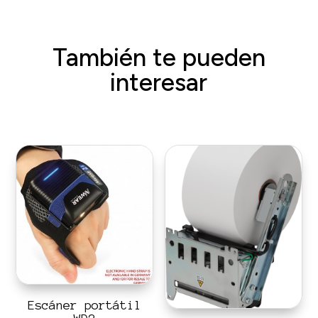
También te pueden
interesar
Escáner portátil