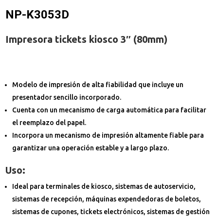
NP-K3053D
Impresora tickets kiosco 3″ (80mm)
Modelo de impresión de alta fiabilidad que incluye un
presentador sencillo incorporado.
Cuenta con un mecanismo de carga automática para facilitar
el reemplazo del papel.
Incorpora un mecanismo de impresión altamente fiable para
garantizar una operación estable y a largo plazo.
Uso:
Ideal para terminales de kiosco, sistemas de autoservicio,
sistemas de recepción, máquinas expendedoras de boletos,
sistemas de cupones, tickets electrónicos, sistemas de gestión