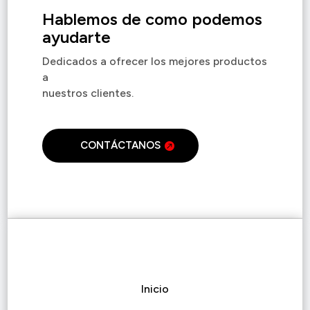
Hablemos de como podemos
ayudarte
Dedicados a ofrecer los mejores productos
a
nuestros clientes.
CONTÁCTANOS
Inicio