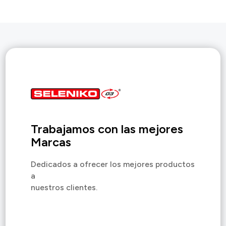
Trabajamos con las mejores
Marcas
Dedicados a ofrecer los mejores productos
a
nuestros clientes.