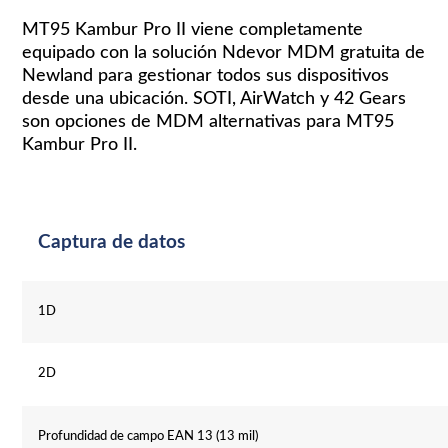
MT95 Kambur Pro II viene completamente
equipado con la solución Ndevor MDM gratuita de
Newland para gestionar todos sus dispositivos
desde una ubicación. SOTI, AirWatch y 42 Gears
son opciones de MDM alternativas para MT95
Kambur Pro II.
Captura de datos
1D
2D
Profundidad de campo EAN 13 (13 mil)