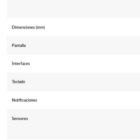
Dimensiones (mm)
Pantalla
Interfaces
Teclado
Notificaciones
Sensores