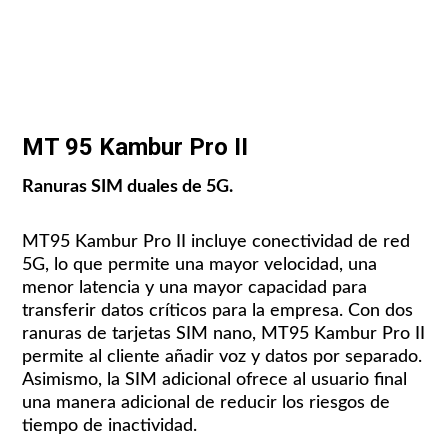
MT 95 Kambur Pro II
Ranuras SIM duales de 5G.
MT95 Kambur Pro II incluye conectividad de red
5G, lo que permite una mayor velocidad, una
menor latencia y una mayor capacidad para
transferir datos críticos para la empresa. Con dos
ranuras de tarjetas SIM nano, MT95 Kambur Pro II
permite al cliente añadir voz y datos por separado.
Asimismo, la SIM adicional ofrece al usuario final
una manera adicional de reducir los riesgos de
tiempo de inactividad.