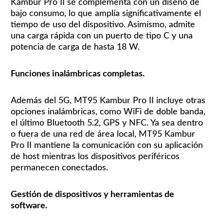
Kambur Pro II se complementa con un diseño de
bajo consumo, lo que amplía significativamente el
tiempo de uso del dispositivo. Asimismo, admite
una carga rápida con un puerto de tipo C y una
potencia de carga de hasta 18 W.
Funciones inalámbricas completas.
Además del 5G, MT95 Kambur Pro II incluye otras
opciones inalámbricas, como WiFi de doble banda,
el último Bluetooth 5.2, GPS y NFC. Ya sea dentro
o fuera de una red de área local, MT95 Kambur
Pro II mantiene la comunicación con su aplicación
de host mientras los dispositivos periféricos
permanecen conectados.
Gestión de dispositivos y herramientas de
software.​