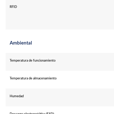
RFID
Ambiental
Temperatura de funcionamiento
Temperatura de almacenamiento
Humedad