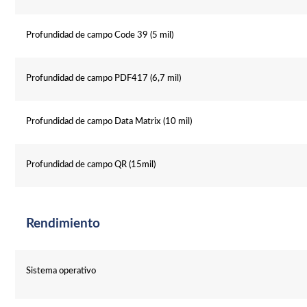
Profundidad de campo Code 39 (5 mil)
Profundidad de campo PDF417 (6,7 mil)
Profundidad de campo Data Matrix (10 mil)
Profundidad de campo QR (15mil)
Rendimiento
Sistema operativo