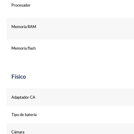
Procesador
Memoria RAM
Memoria flash
Físico
Adaptador CA
Tipo de batería
Cámara