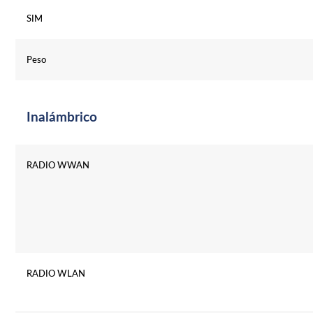
SIM
Peso
Inalámbrico
RADIO WWAN
RADIO WLAN