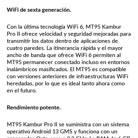
WiFi de sexta generación.
Con la última tecnología WiFi 6, MT95 Kambur
Pro II ofrece velocidad y seguridad mejoradas para
transmitir los datos dentro de aplicaciones de
cuatro paredes. La itinerancia rápida y el mayor
ancho de banda que ofrece WiFi 6 permiten al
MT95 permanecer conectado incluso en entornos
inalámbricos masificados. El MT95 es compatible
con versiones anteriores de infraestructuras WiFi
heredadas, por lo que es ideal tanto ahora como
en el futuro.
Rendimiento potente.
MT95 Kambur Pro II se suministra con un sistema
operativo Android 13 GMS y funciona con un