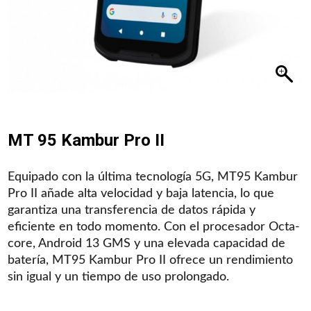
MT 95 Kambur Pro II
Equipado con la última tecnología 5G, MT95 Kambur
Pro II añade alta velocidad y baja latencia, lo que
garantiza una transferencia de datos rápida y
eficiente en todo momento. Con el procesador Octa-
core, Android 13 GMS y una elevada capacidad de
batería, MT95 Kambur Pro II ofrece un rendimiento
sin igual y un tiempo de uso prolongado.