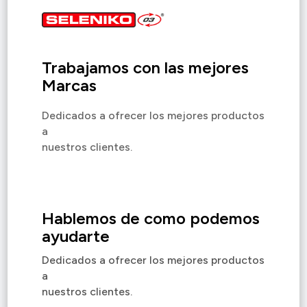
Trabajamos con las mejores
Marcas
Dedicados a ofrecer los mejores productos
a
nuestros clientes.
Hablemos de como podemos
ayudarte
Dedicados a ofrecer los mejores productos
a
nuestros clientes.