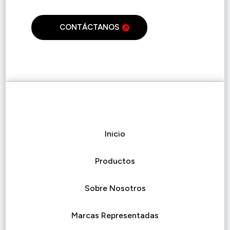
CONTÁCTANOS
Inicio
Productos
Sobre Nosotros
Marcas Representadas