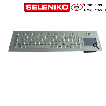
Productos
Preguntas F