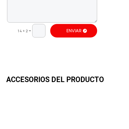
=
ENVIAR
14 + 2
ACCESORIOS DEL PRODUCTO