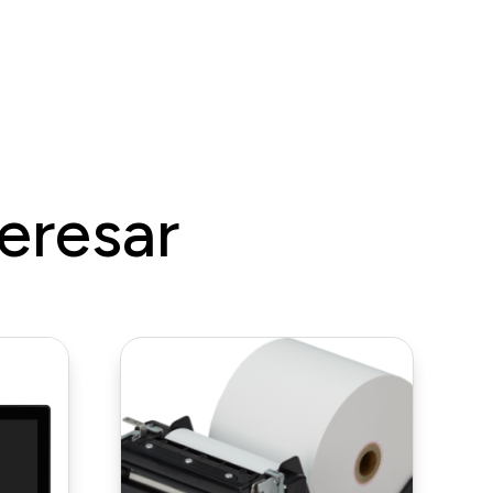
eresar