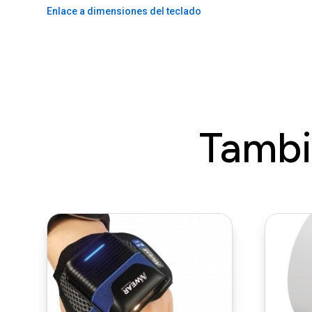
Enlace a dimensiones del teclado
Tambi