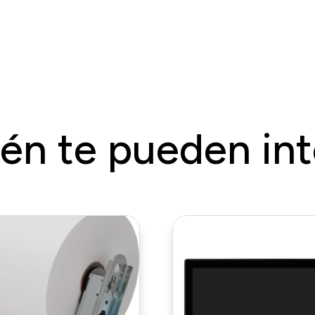
én te pueden int