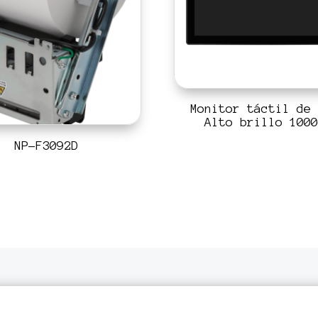
Monitor táctil de 
Alto brillo 1000
NP-F3092D