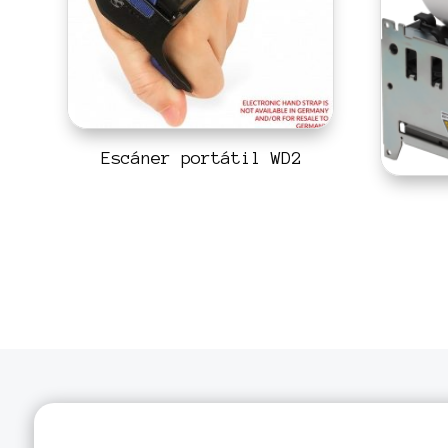
Escáner portátil WD2