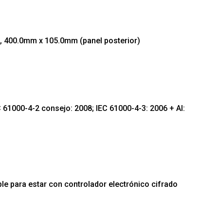
, 400.0mm x 105.0mm (panel posterior)
 61000-4-2 consejo: 2008; IEC 61000-4-3: 2006 + AI:
ble para estar con controlador electrónico cifrado