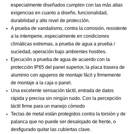
especialmente diseñados cumplen con las más altas
exigencias en cuanto a diseño, funcionalidad,
durabilidad y alto nivel de protección.
A prueba de vandalismo, contra la corrosión, resistente
a la intemperie, especialmente en condiciones
climáticas extremas, a prueba de agua a prueba /
suciedad, operación bajo ambientes hostiles.
Ejecución a prueba de agua de acuerdo con la
protección IP65 del panel superior, la placa trasera de
aluminio con agujeros de montaje fácil y firmemente
de montaje a la caja o panel.
Una excelente sensación táctil, entrada de datos
rápida y precisa sin ningún ruido. Con la percepción
táctil firme para un manejo cómodo
Teclas de metal están protegidos contra la torsión y de
palanca que no puede ser desalojado de frente, o
desfigurado quitar las cubiertas clave.