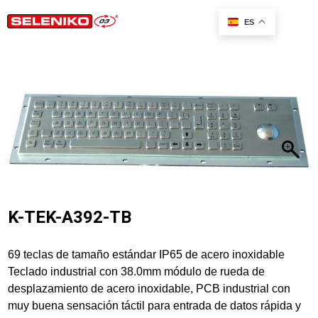
a
ES
K-TEK-A392-TB
69 teclas de tamaño estándar IP65 de acero inoxidable
Teclado industrial con 38.0mm módulo de rueda de
desplazamiento de acero inoxidable, PCB industrial con
muy buena sensación táctil para entrada de datos rápida y