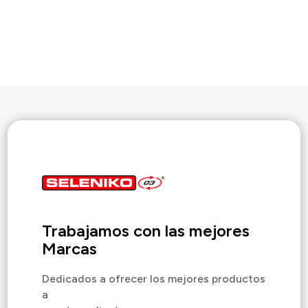
Trabajamos con las mejores
Marcas
Dedicados a ofrecer los mejores productos
a