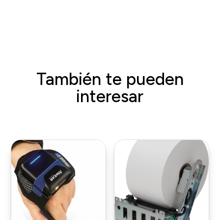
También te pueden
interesar