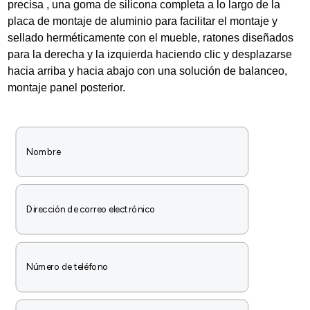
precisa , una goma de silicona completa a lo largo de la
placa de montaje de aluminio para facilitar el montaje y
sellado herméticamente con el mueble, ratones diseñados
para la derecha y la izquierda haciendo clic y desplazarse
hacia arriba y hacia abajo con una solución de balanceo,
montaje panel posterior.