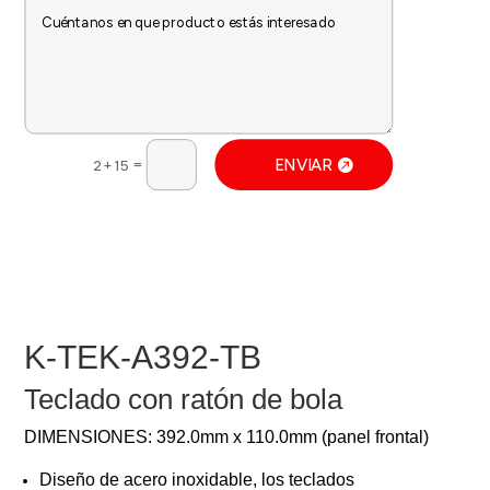
=
ENVIAR
2 + 15
K-TEK-A392-TB
Teclado con ratón de bola
DIMENSIONES: 392.0mm x 110.0mm (panel frontal)
Diseño de acero inoxidable, los teclados