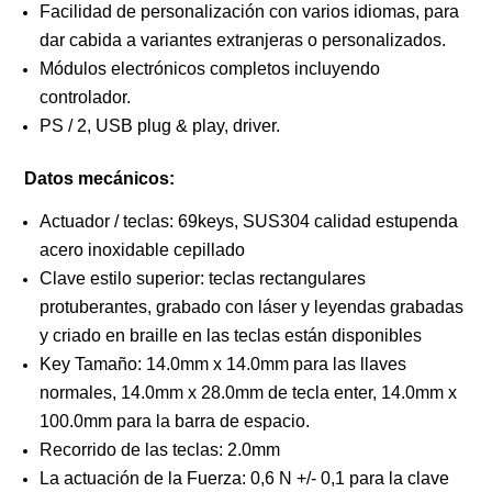
Facilidad de personalización con varios idiomas, para
dar cabida a variantes extranjeras o personalizados.
Módulos electrónicos completos incluyendo
controlador.
PS / 2, USB plug & play, driver.
Datos mecánicos:
Actuador / teclas: 69keys, SUS304 calidad estupenda
acero inoxidable cepillado
Clave estilo superior: teclas rectangulares
protuberantes, grabado con láser y leyendas grabadas
y criado en braille en las teclas están disponibles
Key Tamaño: 14.0mm x 14.0mm para las llaves
normales, 14.0mm x 28.0mm de tecla enter, 14.0mm x
100.0mm para la barra de espacio.
Recorrido de las teclas: 2.0mm
La actuación de la Fuerza: 0,6 N +/- 0,1 para la clave