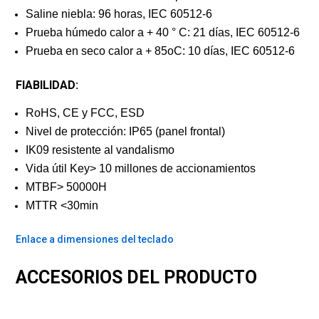
Saline niebla: 96 horas, IEC 60512-6
Prueba húmedo calor a + 40 ° C: 21 días, IEC 60512-6
Prueba en seco calor a + 85oC: 10 días, IEC 60512-6
FIABILIDAD:
RoHS, CE y FCC, ESD
Nivel de protección: IP65 (panel frontal)
IK09 resistente al vandalismo
Vida útil Key> 10 millones de accionamientos
MTBF> 50000H
MTTR <30min
Enlace a dimensiones del teclado
ACCESORIOS DEL PRODUCTO