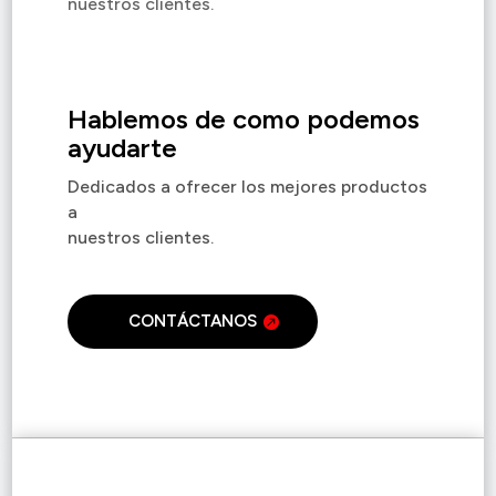
nuestros clientes.
Hablemos de como podemos
ayudarte
Dedicados a ofrecer los mejores productos
a
nuestros clientes.
CONTÁCTANOS