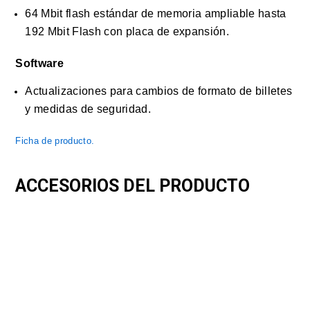
64 Mbit flash estándar de memoria ampliable hasta
192 Mbit Flash con placa de expansión.
Software
Actualizaciones para cambios de formato de billetes
y medidas de seguridad.
Ficha de producto.
ACCESORIOS DEL PRODUCTO