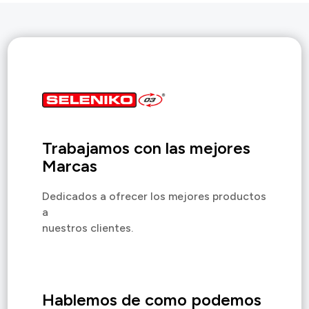
Trabajamos con las mejores
Marcas
Dedicados a ofrecer los mejores productos
a
nuestros clientes.
Hablemos de como podemos