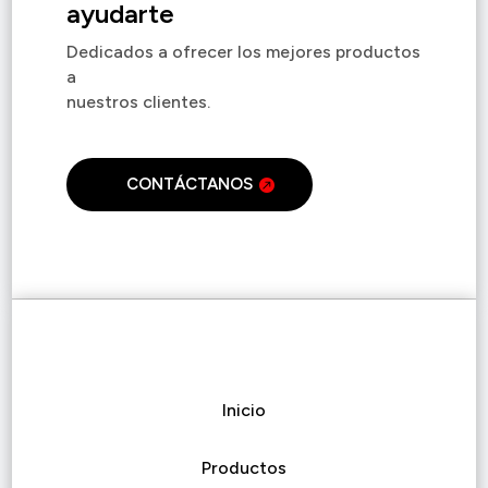
ayudarte
Dedicados a ofrecer los mejores productos
a
nuestros clientes.
CONTÁCTANOS
Inicio
Productos