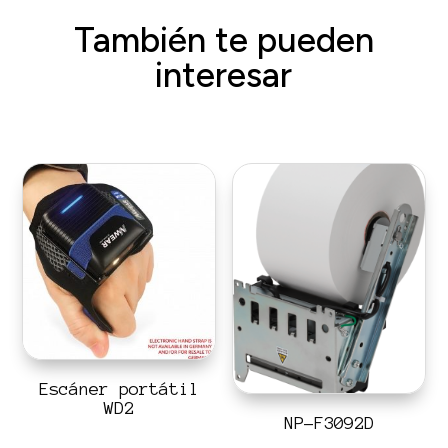
También te pueden
interesar
Escáner portátil
WD2
NP-F3092D