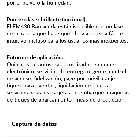
por el polvo o la humedad.
Puntero láser brillante (opcional).
El FM430 Barracuda está disponible con un láser
de cruz roja que hace que el escaneo sea fácil e
intuitivo, incluso para los usuarios más inexpertos.
Entornos de aplicación.
Quioscos de autoservicio utilizados en comercio
electrónico, servicios de entrega urgente, control
de acceso, fidelización, pago por móvil, canje de
tiques para eventos, liquidación de juegos,
servicios postales, tarjetas de embarque, máquinas
de tiques de aparcamiento, líneas de producción.
Captura de datos