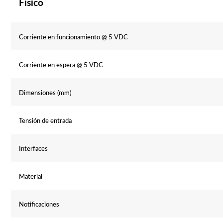
Físico
Corriente en funcionamiento @ 5 VDC
Corriente en espera @ 5 VDC
Dimensiones (mm)
Tensión de entrada
Interfaces
Material
Notificaciones