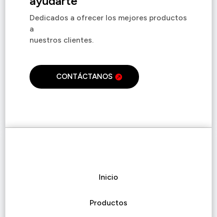
ayudarte
Dedicados a ofrecer los mejores productos
a
nuestros clientes.
CONTÁCTANOS
Inicio
Productos