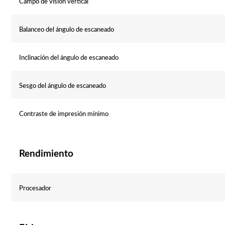
Campo de visión vertical
Balanceo del ángulo de escaneado
Inclinación del ángulo de escaneado
Sesgo del ángulo de escaneado
Contraste de impresión mínimo
Rendimiento
Procesador