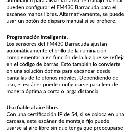
automático para aliviar la carga de trabajo manual
pueden configurar el FM430 Barracuda para el
escaneo manos libres. Alternativamente, se puede
usar un botón de disparo manual si se prefiere.
Programación inteligente.
Los sensores del FM430 Barracuda ajustan
automáticamente el brillo de la iluminación
complementaria en función de la luz que se refleja
en el código de barras. Esto también lo convierte
en una solución óptima para escanear desde
pantallas de teléfonos móviles. Dependiendo del
uso, el escáner puede configurarse para leer de
manera óptima a corta o larga distancia.
Uso fiable al aire libre.
Con una certificación IP de 54, si se coloca en una
carcasa, este escáner de montaje fijo puede
usarse al aire libre sin que tenga que preocuparse