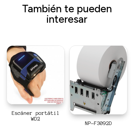
También te pueden
interesar
Escáner portátil
WD2
NP-F3092D