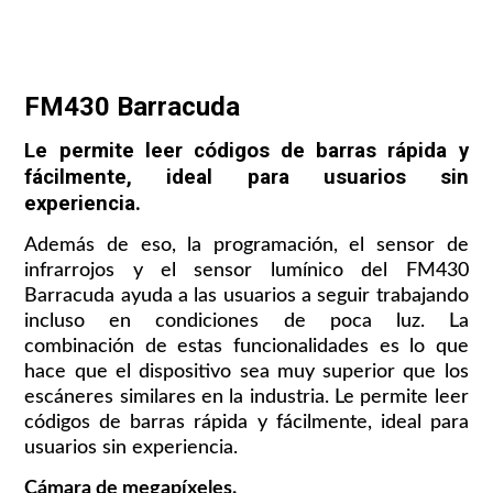
FM430 Barracuda
Le permite leer códigos de barras rápida y
fácilmente, ideal para usuarios sin
experiencia.
Además de eso, la programación, el sensor de
infrarrojos y el sensor lumínico del FM430
Barracuda ayuda a las usuarios a seguir trabajando
incluso en condiciones de poca luz. La
combinación de estas funcionalidades es lo que
hace que el dispositivo sea muy superior que los
escáneres similares en la industria. Le permite leer
códigos de barras rápida y fácilmente, ideal para
usuarios sin experiencia.
Cámara de megapíxeles.