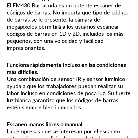
El FM430 Barracuda es un potente escáner de
códigos de barras. No importa qué tipo de código
de barras se le presente, la cámara de
megapíxeles permitirá a los usuarios escanear
códigos de barras en 1D y 2D, incluidos los más
pequeños, con una velocidad y facilidad
impresionantes.
Funciona rápidamente incluso en las condiciones
más difíciles.
Una combinación de sensor IR y sensor lumínico
ayuda a que los trabajadores puedan realizar su
labor incluso en condiciones de poca luz. Su fuerte
luz blanca garantiza que los códigos de barras
estén siempre bien iluminados.
Escaneo manos libres o manual.
Las empresas que se interesan por el escaneo