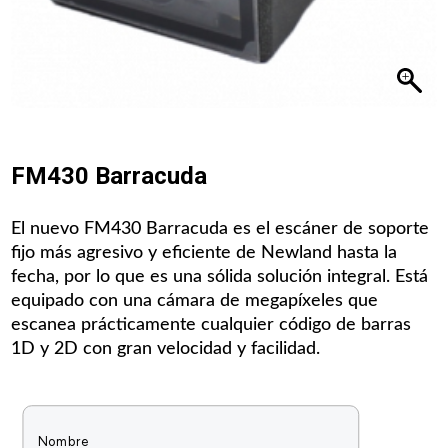
FM430 Barracuda
El nuevo FM430 Barracuda es el escáner de soporte
fijo más agresivo y eficiente de Newland hasta la
fecha, por lo que es una sólida solución integral. Está
equipado con una cámara de megapíxeles que
escanea prácticamente cualquier código de barras
1D y 2D con gran velocidad y facilidad.