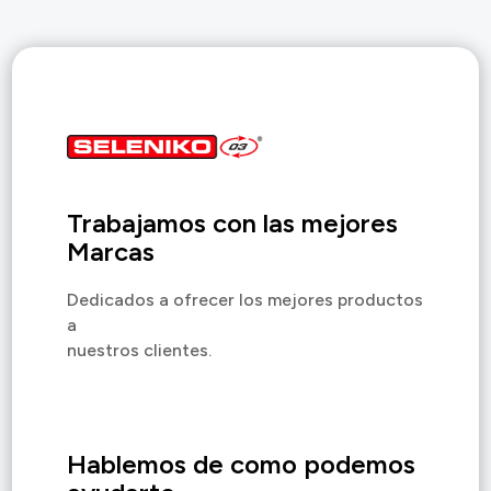
Trabajamos con las mejores
Marcas
Dedicados a ofrecer los mejores productos
a
nuestros clientes.
Hablemos de como podemos