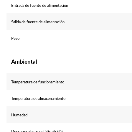
Entrada de fuente de alimentación
Salida de fuente de alimentación
Peso
Ambiental
Temperatura de funcionamiento
Temperatura de almacenamiento
Humedad
Descarga electroestática (ESD)