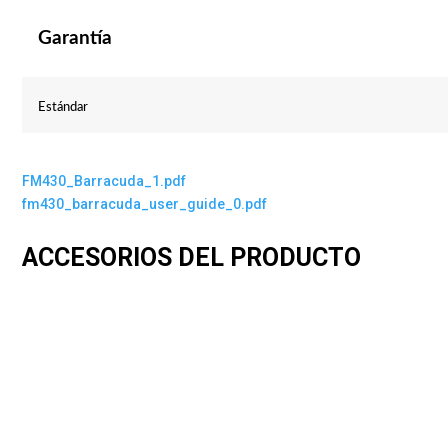
Garantía
Estándar
FM430_Barracuda_1.pdf
fm430_barracuda_user_guide_0.pdf
ACCESORIOS DEL PRODUCTO