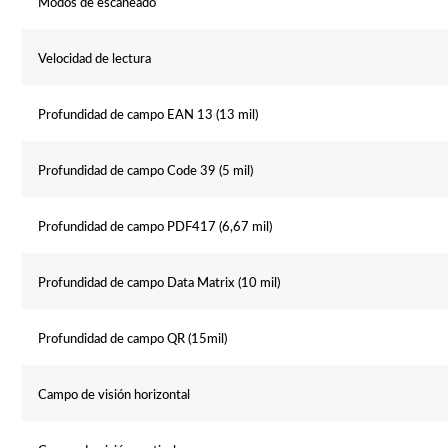
Modos de escaneado
Velocidad de lectura
Profundidad de campo EAN 13 (13 mil)
Profundidad de campo Code 39 (5 mil)
Profundidad de campo PDF417 (6,67 mil)
Profundidad de campo Data Matrix (10 mil)
Profundidad de campo QR (15mil)
Campo de visión horizontal