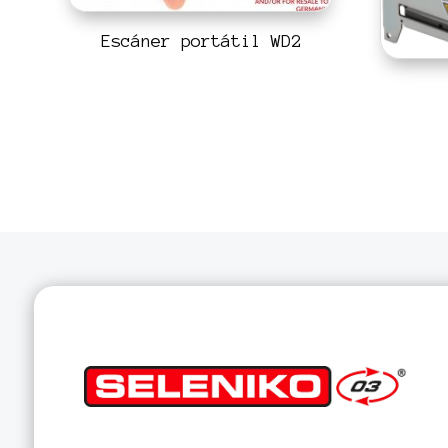
Escáner portátil WD2