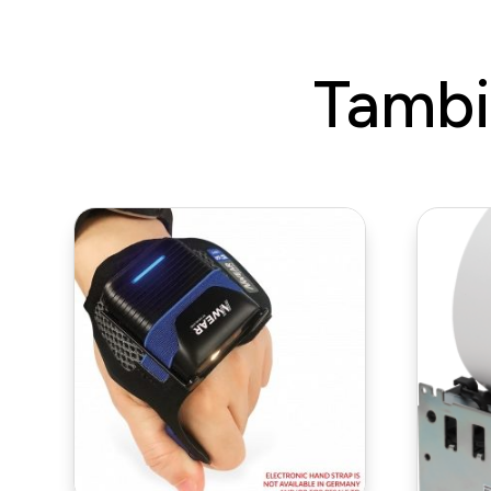
Tambi