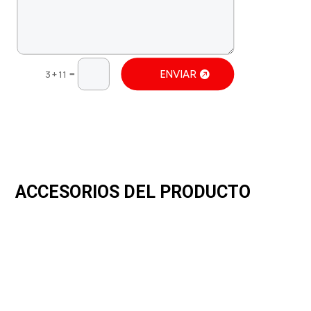
=
ENVIAR
3 + 11
ACCESORIOS DEL PRODUCTO