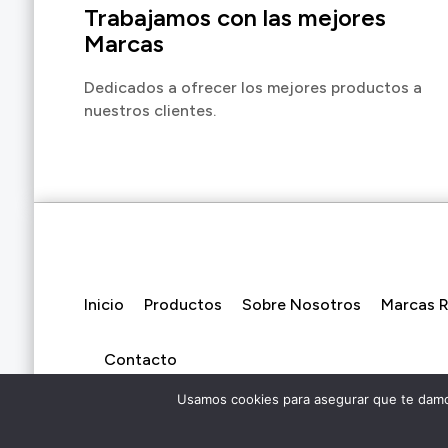
Trabajamos con las mejores
Marcas
Dedicados a ofrecer los mejores productos a
nuestros clientes.
Inicio
Productos
Sobre Nosotros
Marcas 
Contacto
Usamos cookies para asegurar que te damos