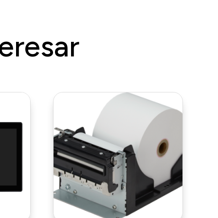
eresar