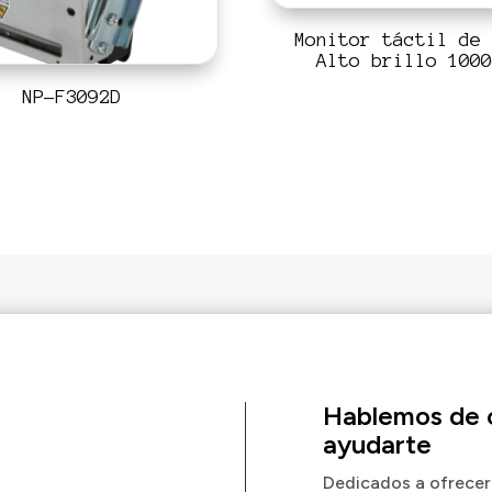
Monitor táctil de 
Alto brillo 1000
NP-F3092D
Hablemos de
ayudarte
Dedicados a ofrecer