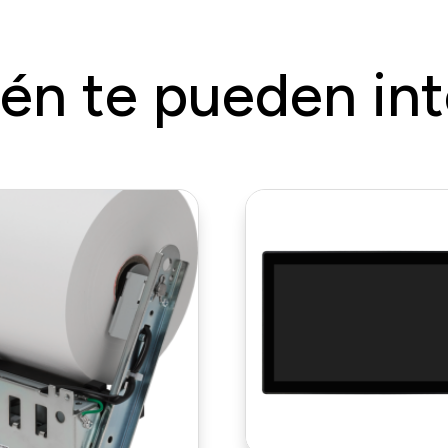
én te pueden int