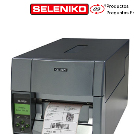
Productos
Preguntas F