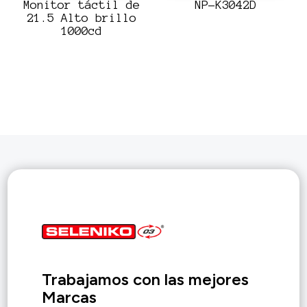
Monitor táctil de
NP-K3042D
21.5 Alto brillo
1000cd
Trabajamos con las mejores
Marcas