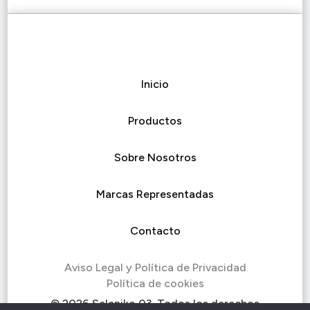
Inicio
Productos
Sobre Nosotros
Marcas Representadas
Contacto
Aviso Legal y Política de Privacidad
Política de cookies
© 2026 Seleniko 03. Todos los derechos