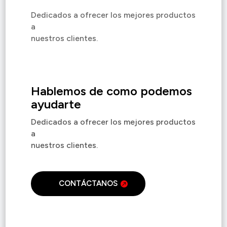
Dedicados a ofrecer los mejores productos
a
nuestros clientes.
Hablemos de como podemos
ayudarte
Dedicados a ofrecer los mejores productos
a
nuestros clientes.
CONTÁCTANOS