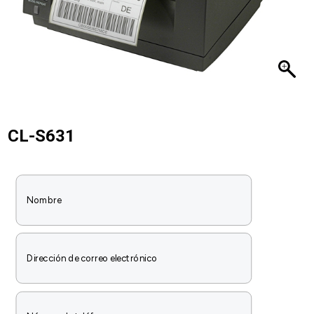
CL-S631