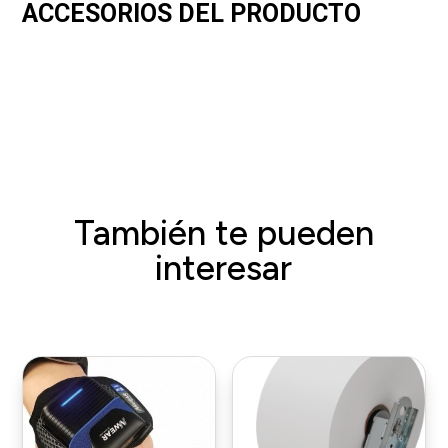
ACCESORIOS DEL PRODUCTO
También te pueden
interesar