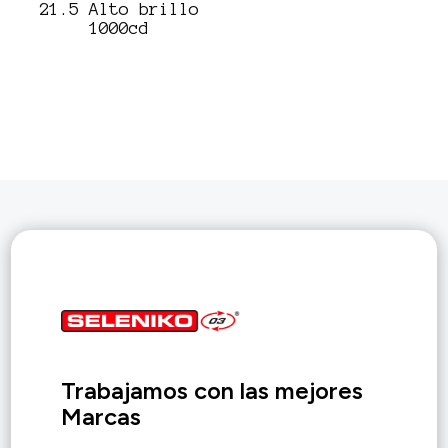
21.5 Alto brillo
1000cd
Trabajamos con las mejores
Marcas