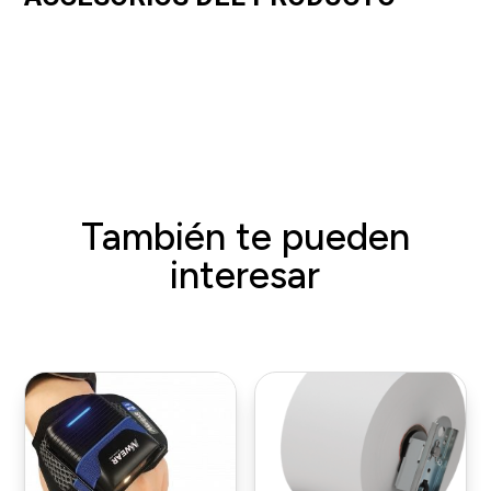
También te pueden
interesar