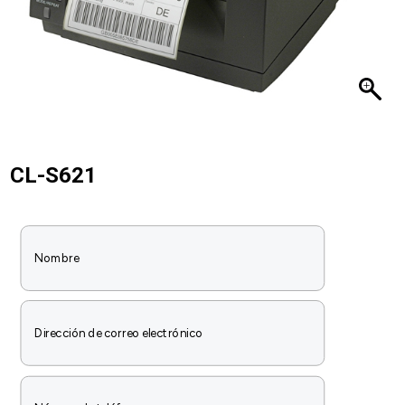
CL-S621