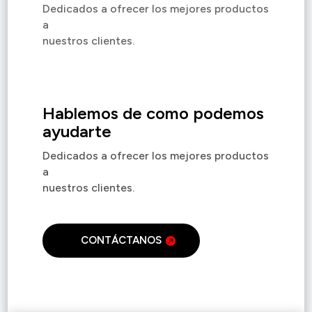
Dedicados a ofrecer los mejores productos
a
nuestros clientes.
Hablemos de como podemos
ayudarte
Dedicados a ofrecer los mejores productos
a
nuestros clientes.
CONTÁCTANOS