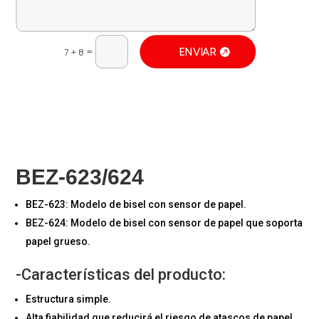
=
ENVIAR
7 + 8
BEZ-623/624
BEZ-623: Modelo de bisel con sensor de papel.
BEZ-624: Modelo de bisel con sensor de papel que soporta
papel grueso.
-Características del producto:
Estructura simple.
Alta fiabilidad que reducirá el riesgo de atascos de papel.