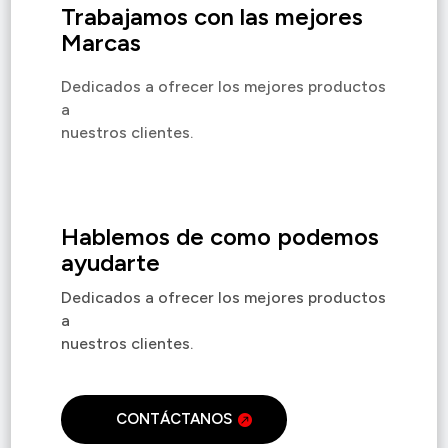
Trabajamos con las mejores
Marcas
Dedicados a ofrecer los mejores productos
a
nuestros clientes.
Hablemos de como podemos
ayudarte
Dedicados a ofrecer los mejores productos
a
nuestros clientes.
CONTÁCTANOS