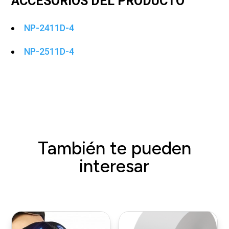
ACCESORIOS DEL PRODUCTO
NP-2411D-4
NP-2511D-4
También te pueden
interesar