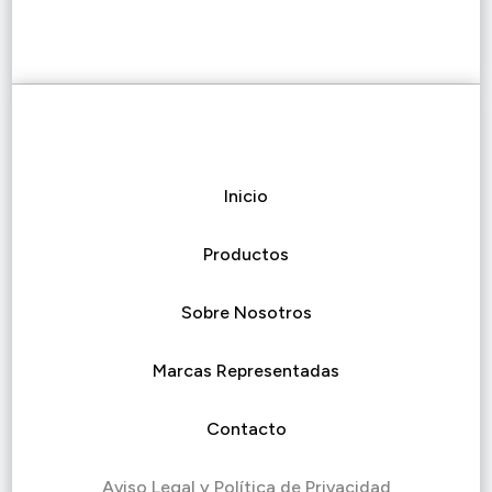
Inicio
Productos
Sobre Nosotros
Marcas Representadas
Contacto
Aviso Legal y Política de Privacidad